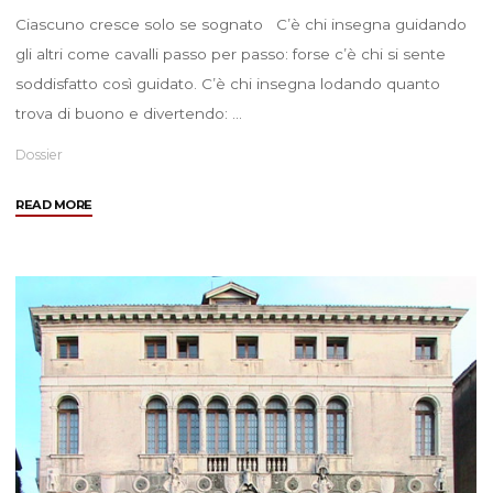
Ciascuno cresce solo se sognato C’è chi insegna guidando
gli altri come cavalli passo per passo: forse c’è chi si sente
soddisfatto così guidato. C’è chi insegna lodando quanto
trova di buono e divertendo: …
Dossier
"Educazione
READ MORE
Libertaria"