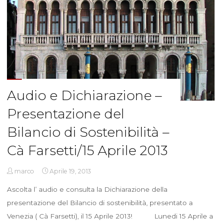
Audio e Dichiarazione –
Presentazione del
Bilancio di Sostenibilità –
Cà Farsetti/15 Aprile 2013
marco
Aprile 19, 2013
Ascolta l’ audio e consulta la Dichiarazione della
presentazione del Bilancio di sostenibilità, presentato a
Venezia ( Cà Farsetti), il 15 Aprile 2013! Lunedi 15 Aprile a