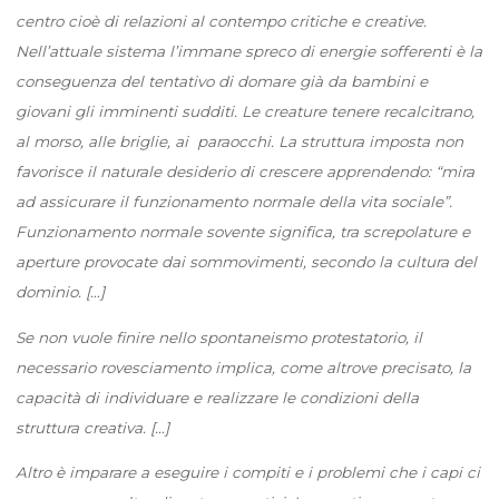
centro cioè di relazioni al contempo critiche e creative.
Nell’attuale sistema l’immane spreco di energie sofferenti è la
conseguenza del tentativo di domare già da bambini e
giovani gli imminenti sudditi. Le creature tenere recalcitrano,
al morso, alle briglie, ai paraocchi. La struttura imposta non
favorisce il naturale desiderio di crescere apprendendo: “mira
ad assicurare il funzionamento normale della vita sociale”.
Funzionamento normale sovente significa, tra screpolature e
aperture provocate dai sommovimenti, secondo la cultura del
dominio. […]
Se non vuole finire nello spontaneismo protestatorio, il
necessario rovesciamento implica, come altrove precisato, la
capacità di individuare e realizzare le condizioni della
struttura creativa. […]
Altro è imparare a eseguire i compiti e i problemi che i capi ci