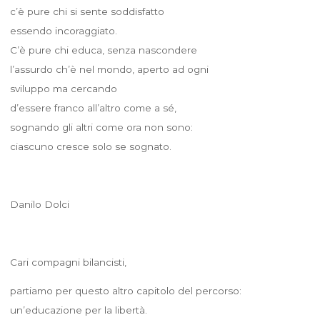
c’è pure chi si sente soddisfatto
essendo incoraggiato.
C’è pure chi educa, senza nascondere
l’assurdo ch’è nel mondo, aperto ad ogni
sviluppo ma cercando
d’essere franco all’altro come a sé,
sognando gli altri come ora non sono:
ciascuno cresce solo se sognato.
Danilo Dolci
Cari compagni bilancisti,
partiamo per questo altro capitolo del percorso:
un’educazione per la libertà.