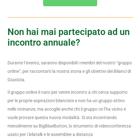
Non hai mai partecipato ad un
incontro annuale?
Durante l’evento, saranno disponibili i membri del nostro “gruppo
online”, per raccontarti la nostra storia e gli obiettivi dei Bilanci di
Giustizia.
Il gruppo online è nato per venire incontro a chi cerca supporto
per le proprie aspirazioni bilanciste e non ha un gruppo attivo
nelle vicinanze, ma accoglie anche chi il gruppo ce l’ha vicino e
vuole provare questa nuova modalità. Si sta incontrando
mensilmente su BigBlueButton, lo strumento di videoconferenza
usato per i bilatalk e le assemblee a distanza