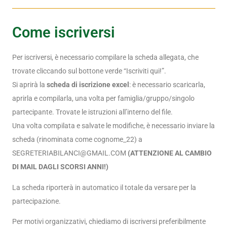
Come iscriversi
Per iscriversi, è necessario compilare la scheda allegata, che
trovate cliccando sul bottone verde “Iscriviti qui!”.
Si aprirà la
scheda di iscrizione excel
: è necessario scaricarla,
aprirla e compilarla, una volta per famiglia/gruppo/singolo
partecipante. Trovate le istruzioni all’interno del file.
Una volta compilata e salvate le modifiche, è necessario inviare la
scheda (rinominata come cognome_22) a
SEGRETERIABILANCI@GMAIL.COM
(ATTENZIONE AL CAMBIO
DI MAIL DAGLI SCORSI ANNI!)
La scheda riporterà in automatico il totale da versare per la
partecipazione.
Per motivi organizzativi, chiediamo di iscriversi preferibilmente