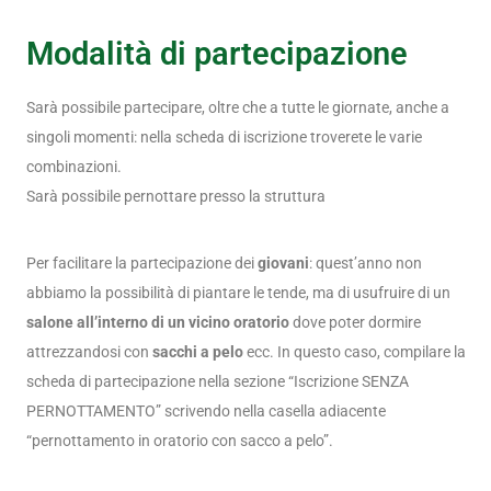
Modalità di partecipazione
Sarà possibile partecipare, oltre che a tutte le giornate, anche a
singoli momenti: nella scheda di iscrizione troverete le varie
combinazioni.
Sarà possibile pernottare presso la struttura
Per facilitare la partecipazione dei
giovani
: quest’anno non
abbiamo la possibilità di piantare le tende, ma di usufruire di un
salone all’interno di un vicino oratorio
dove poter dormire
attrezzandosi con
sacchi a pelo
ecc. In questo caso, compilare la
scheda di partecipazione nella sezione “Iscrizione SENZA
PERNOTTAMENTO” scrivendo nella casella adiacente
“pernottamento in oratorio con sacco a pelo”.