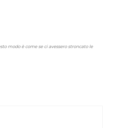
sto modo è come se ci avessero stroncato le