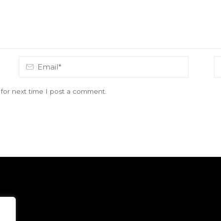
for next time I post a comment.