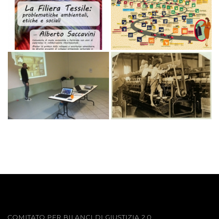
COMITATO PER BILANCI DI GIUSTIZIA 2.0