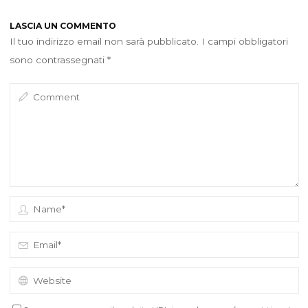
LASCIA UN COMMENTO
Il tuo indirizzo email non sarà pubblicato.
I campi obbligatori
sono contrassegnati
*