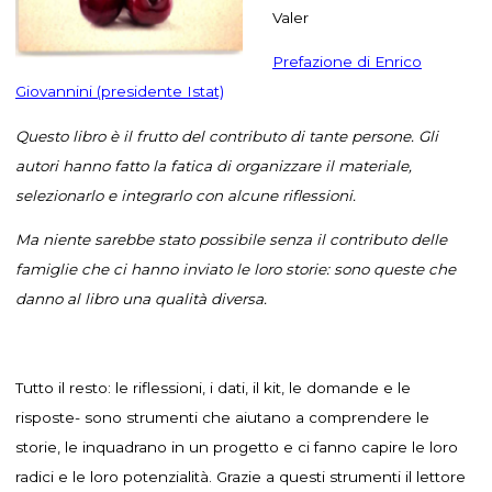
Valer
Prefazione di Enrico
Giovannini (presidente Istat)
Questo libro è il frutto del contributo di tante persone. Gli
autori hanno fatto la fatica di organizzare il materiale,
selezionarlo e integrarlo con alcune riflessioni.
Ma niente sarebbe stato possibile senza il contributo delle
famiglie che ci hanno inviato le loro storie: sono queste che
danno al libro una qualità diversa.
Tutto il resto: le riflessioni, i dati, il kit, le domande e le
risposte- sono strumenti che aiutano a comprendere le
storie, le inquadrano in un progetto e ci fanno capire le loro
radici e le loro potenzialità. Grazie a questi strumenti il lettore