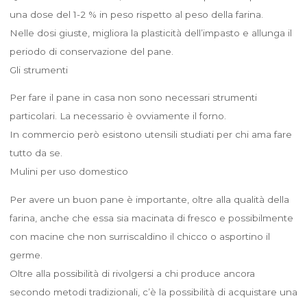
una dose del 1-2 % in peso rispetto al peso della farina.
Nelle dosi giuste, migliora la plasticità dell’impasto e allunga il
periodo di conservazione del pane.
Gli strumenti
Per fare il pane in casa non sono necessari strumenti
particolari. La necessario è ovviamente il forno.
In commercio però esistono utensili studiati per chi ama fare
tutto da se.
Mulini per uso domestico
Per avere un buon pane è importante, oltre alla qualità della
farina, anche che essa sia macinata di fresco e possibilmente
con macine che non surriscaldino il chicco o asportino il
germe.
Oltre alla possibilità di rivolgersi a chi produce ancora
secondo metodi tradizionali, c’è la possibilità di acquistare una