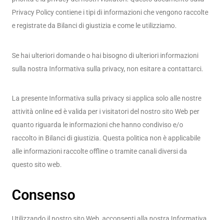
Privacy Policy contiene i tipi di informazioni che vengono raccolte
e registrate da Bilanci di giustizia e come le utilizziamo.
Se hai ulteriori domande o hai bisogno di ulteriori informazioni
sulla nostra Informativa sulla privacy, non esitare a contattarci.
La presente Informativa sulla privacy si applica solo alle nostre
attività online ed è valida per i visitatori del nostro sito Web per
quanto riguarda le informazioni che hanno condiviso e/o
raccolto in Bilanci di giustizia. Questa politica non è applicabile
alle informazioni raccolte offline o tramite canali diversi da
questo sito web.
Consenso
Utilizzando il nostro sito Web, acconsenti alla nostra Informativa