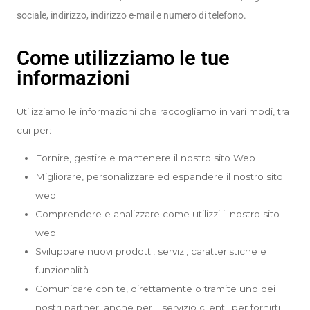
sociale, indirizzo, indirizzo e-mail e numero di telefono.
Come utilizziamo le tue
informazioni
Utilizziamo le informazioni che raccogliamo in vari modi, tra
cui per:
Fornire, gestire e mantenere il nostro sito Web
Migliorare, personalizzare ed espandere il nostro sito
web
Comprendere e analizzare come utilizzi il nostro sito
web
Sviluppare nuovi prodotti, servizi, caratteristiche e
funzionalità
Comunicare con te, direttamente o tramite uno dei
nostri partner, anche per il servizio clienti, per fornirti