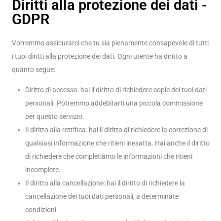
Diritti alla protezione dei dati -
GDPR
Vorremmo assicurarci che tu sia pienamente consapevole di tutti
i tuoi diritti alla protezione dei dati. Ogni utente ha diritto a
quanto segue:
Diritto di accesso: hai il diritto di richiedere copie dei tuoi dati
personali. Potremmo addebitarti una piccola commissione
per questo servizio.
Il diritto alla rettifica: hai il diritto di richiedere la correzione di
qualsiasi informazione che ritieni inesatta. Hai anche il diritto
di richiedere che completiamo le informazioni che ritieni
incomplete.
Il diritto alla cancellazione: hai il diritto di richiedere la
cancellazione dei tuoi dati personali, a determinate
condizioni.