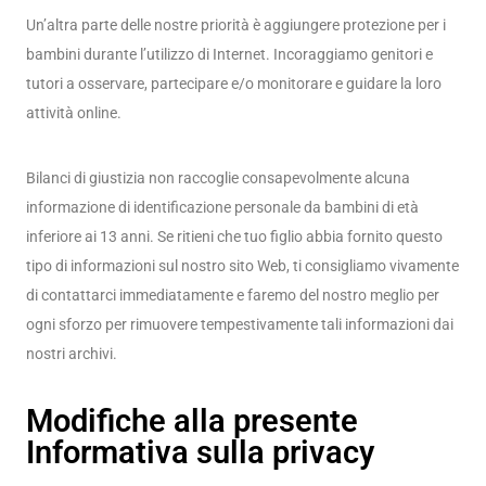
Un’altra parte delle nostre priorità è aggiungere protezione per i
bambini durante l’utilizzo di Internet. Incoraggiamo genitori e
tutori a osservare, partecipare e/o monitorare e guidare la loro
attività online.
Bilanci di giustizia non raccoglie consapevolmente alcuna
informazione di identificazione personale da bambini di età
inferiore ai 13 anni. Se ritieni che tuo figlio abbia fornito questo
tipo di informazioni sul nostro sito Web, ti consigliamo vivamente
di contattarci immediatamente e faremo del nostro meglio per
ogni sforzo per rimuovere tempestivamente tali informazioni dai
nostri archivi.
Modifiche alla presente
Informativa sulla privacy