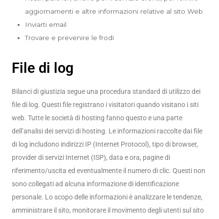
aggiornamenti e altre informazioni relative al sito Web
Inviarti email
Trovare e prevenire le frodi
File di log
Bilanci di giustizia segue una procedura standard di utilizzo dei
file di log. Questi file registrano i visitatori quando visitano i siti
web. Tutte le società di hosting fanno questo e una parte
dell’analisi dei servizi di hosting. Le informazioni raccolte dai file
di log includono indirizzi IP (Internet Protocol), tipo di browser,
provider di servizi Internet (ISP), data e ora, pagine di
riferimento/uscita ed eventualmente il numero di clic. Questi non
sono collegati ad alcuna informazione di identificazione
personale. Lo scopo delle informazioni è analizzare le tendenze,
amministrare il sito, monitorare il movimento degli utenti sul sito