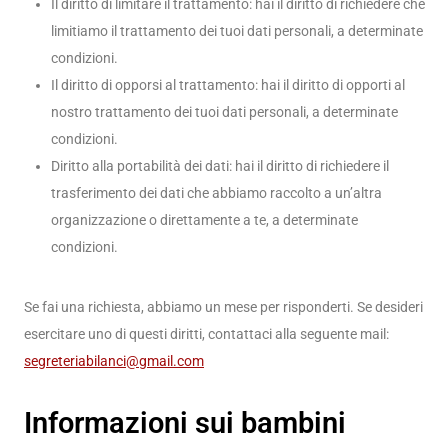
Il diritto di limitare il trattamento: hai il diritto di richiedere che
limitiamo il trattamento dei tuoi dati personali, a determinate
condizioni.
Il diritto di opporsi al trattamento: hai il diritto di opporti al
nostro trattamento dei tuoi dati personali, a determinate
condizioni.
Diritto alla portabilità dei dati: hai il diritto di richiedere il
trasferimento dei dati che abbiamo raccolto a un’altra
organizzazione o direttamente a te, a determinate
condizioni.
Se fai una richiesta, abbiamo un mese per risponderti. Se desideri
esercitare uno di questi diritti, contattaci alla seguente mail:
segreteriabilanci@gmail.com
Informazioni sui bambini