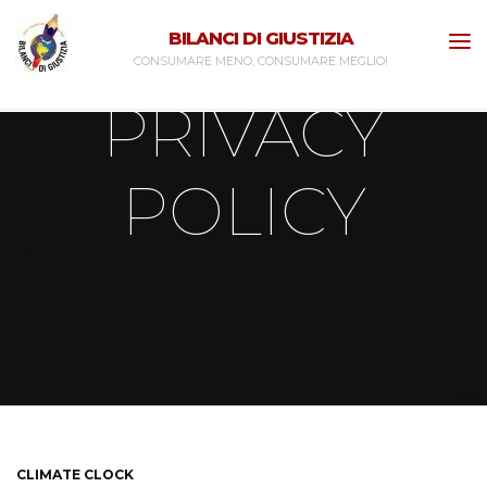
BILANCI DI GIUSTIZIA
CONSUMARE MENO, CONSUMARE MEGLIO!
PRIVACY
POLICY
Privacy Policy
CLIMATE CLOCK