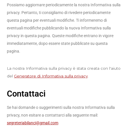
Possiamo aggiornare periodicamente la nostra Informativa sulla
privacy. Pertanto, ti consigliamo di rivedere periodicamente
questa pagina per eventuali modifiche. Ti informeremo di
eventuali modifiche pubblicando la nuova Informativa sulla
privacy in questa pagina. Queste modifiche entrano in vigore
immediatamente, dopo essere state pubblicate su questa
pagina.
La nostra Informativa sulla privacy è stata creata con l'aiuto
del
Generatore di Informativa sulla privacy
.
Contattaci
Se hai domande o suggerimenti sulla nostra Informativa sulla
privacy, non esitare a contattarci alla seguente mail:
segreteriabilanci@gmail.com