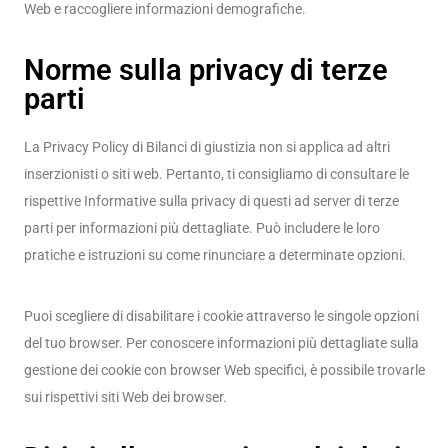
Web e raccogliere informazioni demografiche.
Norme sulla privacy di terze
parti
La Privacy Policy di Bilanci di giustizia non si applica ad altri
inserzionisti o siti web. Pertanto, ti consigliamo di consultare le
rispettive Informative sulla privacy di questi ad server di terze
parti per informazioni più dettagliate. Può includere le loro
pratiche e istruzioni su come rinunciare a determinate opzioni.
Puoi scegliere di disabilitare i cookie attraverso le singole opzioni
del tuo browser. Per conoscere informazioni più dettagliate sulla
gestione dei cookie con browser Web specifici, è possibile trovarle
sui rispettivi siti Web dei browser.