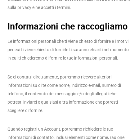
sulla privacy e ne accetti i termini.
Informazioni che raccogliamo
Le informazioni personali che ti viene chiesto di fornire e i motivi
per cui ti viene chiesto di fornirle ti saranno chiariti nel momento
in cui ti chiederemo di fornire le tue informazioni personali.
Se ci contatti direttamente, potremmo ricevere ulteriori
informazioni su di te come nome, indirizzo e-mail, numero di
telefono, il contenuto del messaggio e/o degli allegati che
potresti inviarci e qualsiasi altra informazione che potresti
scegliere di fornire.
Quando registri un Account, potremmo richiedere le tue
informazioni di contatto, inclusi elementi come nome, ragione