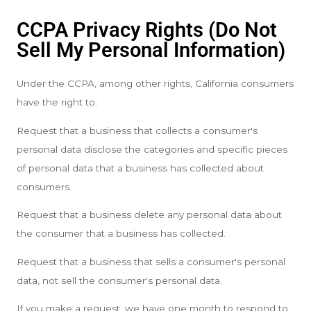
CCPA Privacy Rights (Do Not
Sell My Personal Information)
Under the CCPA, among other rights, California consumers
have the right to:
Request that a business that collects a consumer's
personal data disclose the categories and specific pieces
of personal data that a business has collected about
consumers.
Request that a business delete any personal data about
the consumer that a business has collected.
Request that a business that sells a consumer's personal
data, not sell the consumer's personal data.
If you make a request, we have one month to respond to