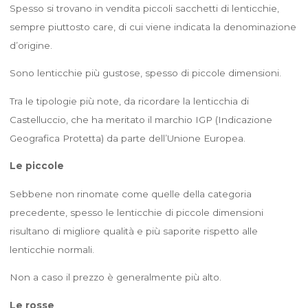
Spesso si trovano in vendita piccoli sacchetti di lenticchie,
sempre piuttosto care, di cui viene indicata la denominazione
d’origine.
Sono lenticchie più gustose, spesso di piccole dimensioni.
Tra le tipologie più note, da ricordare la lenticchia di
Castelluccio, che ha meritato il marchio IGP (Indicazione
Geografica Protetta) da parte dell’Unione Europea.
Le piccole
Sebbene non rinomate come quelle della categoria
precedente, spesso le lenticchie di piccole dimensioni
risultano di migliore qualità e più saporite rispetto alle
lenticchie normali.
Non a caso il prezzo è generalmente più alto.
Le rosse