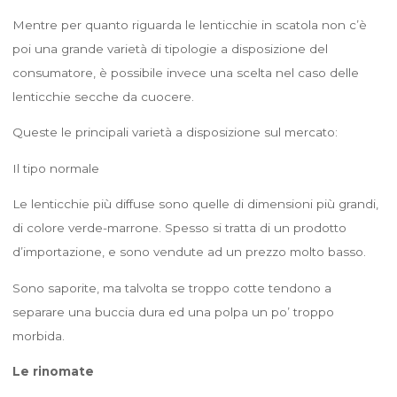
Mentre per quanto riguarda le lenticchie in scatola non c’è
poi una grande varietà di tipologie a disposizione del
consumatore, è possibile invece una scelta nel caso delle
lenticchie secche da cuocere.
Queste le principali varietà a disposizione sul mercato:
Il tipo normale
Le lenticchie più diffuse sono quelle di dimensioni più grandi,
di colore verde-marrone. Spesso si tratta di un prodotto
d’importazione, e sono vendute ad un prezzo molto basso.
Sono saporite, ma talvolta se troppo cotte tendono a
separare una buccia dura ed una polpa un po’ troppo
morbida.
Le rinomate