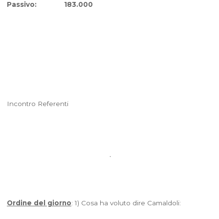
Passivo: 183.000
Incontro Referenti
Ordine del giorno
: 1) Cosa ha voluto dire Camaldoli: