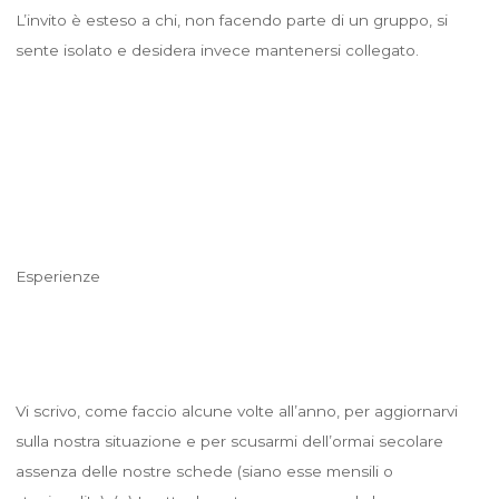
L’invito è esteso a chi, non facendo parte di un gruppo, si
sente isolato e desidera invece mantenersi collegato.
Esperienze
Vi scrivo, come faccio alcune volte all’anno, per aggiornarvi
sulla nostra situazione e per scusarmi dell’ormai secolare
assenza delle nostre schede (siano esse mensili o