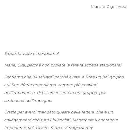
Maria e Gigi- Ivrea
E questa volta rispondiamo!
Maria, Gigi, perché non provate a fare la scheda stagionale?
Sentiamo che “vi salvate” perché avete a Ivrea un bel gruppo
cui fare riferimento; siamo sempre più convinti
dell’importanza di essere inseriti in un gruppo per
sostenerci nell’impegno.
Grazie per averci mandato questa bella lettera, che è un
collegamento con tutti i bilancisti. Mantenere il contatto è
importante; voi l’avete fatto e vi ringraziamo!