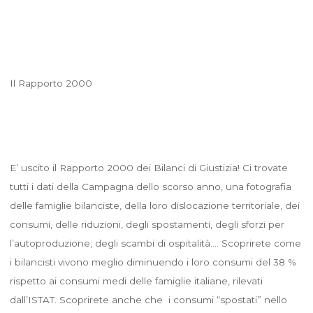
Il Rapporto 2000
E’ uscito il Rapporto 2000 dei Bilanci di Giustizia! Ci trovate
tutti i dati della Campagna dello scorso anno, una fotografia
delle famiglie bilanciste, della loro dislocazione territoriale, dei
consumi, delle riduzioni, degli spostamenti, degli sforzi per
l’autoproduzione, degli scambi di ospitalità…. Scoprirete come
i bilancisti vivono meglio diminuendo i loro consumi del 38 %
rispetto ai consumi medi delle famiglie italiane, rilevati
dall’ISTAT. Scoprirete anche che i consumi “spostati” nello