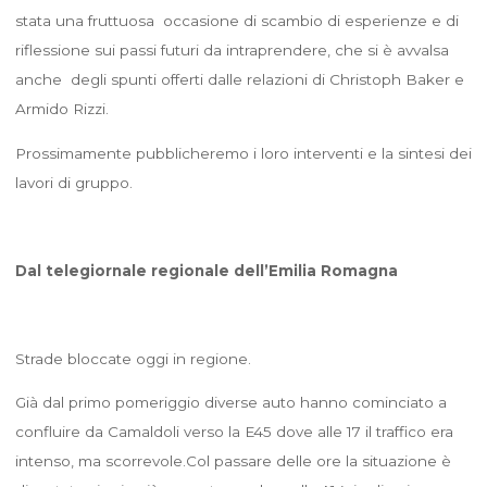
stata una fruttuosa occasione di scambio di esperienze e di
riflessione sui passi futuri da intraprendere, che si è avvalsa
anche degli spunti offerti dalle relazioni di Christoph Baker e
Armido Rizzi.
Prossimamente pubblicheremo i loro interventi e la sintesi dei
lavori di gruppo.
Dal telegiornale regionale dell’Emilia Romagna
Strade bloccate oggi in regione.
Già dal primo pomeriggio diverse auto hanno cominciato a
confluire da Camaldoli verso la E45 dove alle 17 il traffico era
intenso, ma scorrevole.Col passare delle ore la situazione è