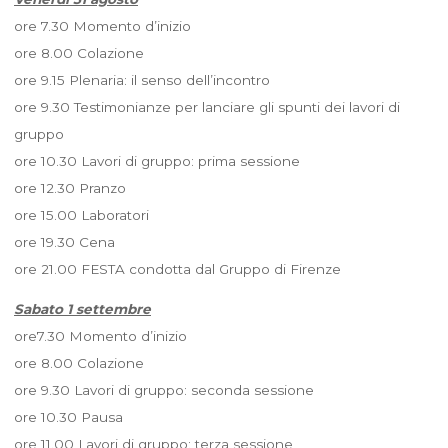
ore 7.30 Momento d’inizio
ore 8.00 Colazione
ore 9.15 Plenaria: il senso dell’incontro
ore 9.30 Testimonianze per lanciare gli spunti dei lavori di
gruppo
ore 10.30 Lavori di gruppo: prima sessione
ore 12.30 Pranzo
ore 15.00 Laboratori
ore 19.30 Cena
ore 21.00 FESTA condotta dal Gruppo di Firenze
Sabato 1 settembre
ore7.30 Momento d’inizio
ore 8.00 Colazione
ore 9.30 Lavori di gruppo: seconda sessione
ore 10.30 Pausa
ore 11.00 Lavori di gruppo: terza sessione