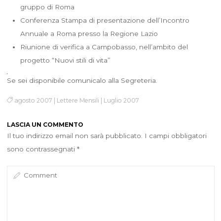
gruppo di Roma
Conferenza Stampa di presentazione dell’Incontro
Annuale a Roma presso la Regione Lazio
Riunione di verifica a Campobasso, nell’ambito del
progetto “Nuovi stili di vita”
Se sei disponibile comunicalo alla Segreteria.
agosto 2007
|
Lettere Mensili
|
Luglio 2007
LASCIA UN COMMENTO
Il tuo indirizzo email non sarà pubblicato.
I campi obbligatori
sono contrassegnati
*