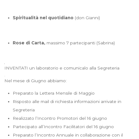
Spiritualità nel quotidiano
(don Gianni)
Rose di Carta,
massimo 7 partecipanti (Sabrina)
INVENTATI un laboratorio e comunicalo alla Segreteria
Nel mese di Giugno abbiamo:
Preparato la Lettera Mensile di Maggio
Risposto alle mail di richiesta informazioni arrivate in
Segreteria
Realizzato l’Incontro Promotori del 16 giugno
Partecipato all’Incontro Facilitatori del 16 giugno
Preparato l’Incontro Annuale in collaborazione con il