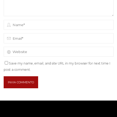
Save my name, email, and site URL in my browser for next time I
post a comment.