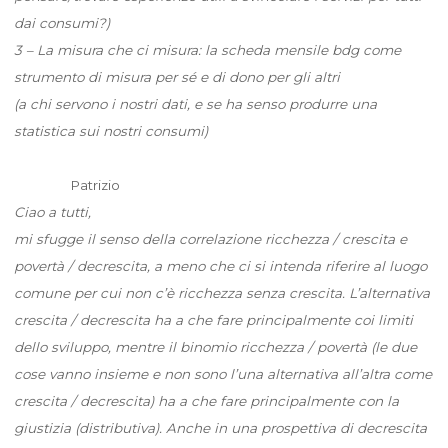
dai consumi?)
3 – La misura che ci misura: la scheda mensile bdg come
strumento di misura per sé e di dono per gli altri
(a chi servono i nostri dati, e se ha senso produrre una
statistica sui nostri consumi)
Patrizio
Ciao a tutti,
mi sfugge il senso della correlazione ricchezza / crescita e
povertà / decrescita, a meno che ci si intenda riferire al luogo
comune per cui non c’è ricchezza senza crescita. L’alternativa
crescita / decrescita ha a che fare principalmente coi limiti
dello sviluppo, mentre il binomio ricchezza / povertà (le due
cose vanno insieme e non sono l’una alternativa all’altra come
crescita / decrescita) ha a che fare principalmente con la
giustizia (distributiva). Anche in una prospettiva di decrescita