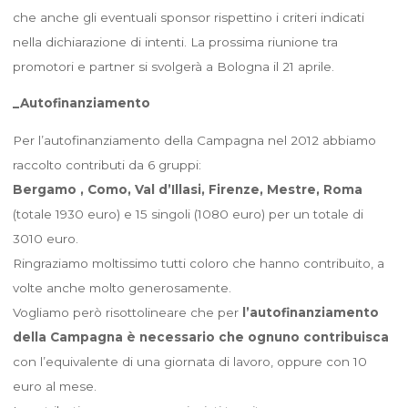
che anche gli eventuali sponsor rispettino i criteri indicati
nella dichiarazione di intenti. La prossima riunione tra
promotori e partner si svolgerà a Bologna il 21 aprile.
_Autofinanziamento
Per l’autofinanziamento della Campagna nel 2012 abbiamo
raccolto contributi da 6 gruppi:
Bergamo , Como, Val d’Illasi, Firenze, Mestre, Roma
(totale 1930 euro) e 15 singoli (1080 euro) per un totale di
3010 euro.
Ringraziamo moltissimo tutti coloro che hanno contribuito, a
volte anche molto generosamente.
Vogliamo però risottolineare che per
l’autofinanziamento
della Campagna è necessario che ognuno contribuisca
con l’equivalente di una giornata di lavoro, oppure con 10
euro al mese.