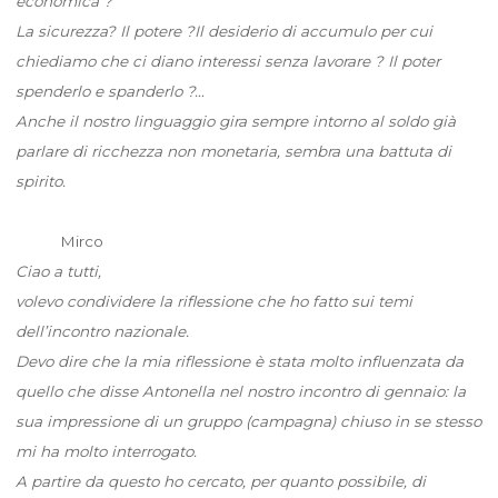
economica ?
La sicurezza? Il potere ?Il desiderio di accumulo per cui
chiediamo che ci diano interessi senza lavorare ? Il poter
spenderlo e spanderlo ?…
Anche il nostro linguaggio gira sempre intorno al soldo già
parlare di ricchezza non monetaria, sembra una battuta di
spirito.
Mirco
Ciao a tutti,
volevo condividere la riflessione che ho fatto sui temi
dell’incontro nazionale.
Devo dire che la mia riflessione è stata molto influenzata da
quello che disse Antonella nel nostro incontro di gennaio: la
sua impressione di un gruppo (campagna) chiuso in se stesso
mi ha molto interrogato.
A partire da questo ho cercato, per quanto possibile, di