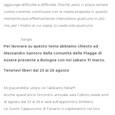
aggiunge difficoltà a difficoltà. Poichè, però, ci piace remare
contro corrente, continuare con la nostra proposta in questo
momento può effettivamente intercettare qualcuno in più ,
ma, per i motivi di cui sopra, io credo solo qualcuno
Sergio
Per lavorare su questo tema abbiamo chiesto ad
Alessandro Santoro della comunità delle Piagge di
essere presente a Bologna con noi sabato 31 marzo.
Tenetevi liberi dal 23 al 26 agosto
Mi piacerebbe urlarvi ce l’abbiamo fatta!!!!
Anche quest’anno l’incontro annuale sara l’ultimo week end
di agosto dal 23 al 26 e sarà sull’appennino Emiliano.
Le Suore Cappuccine di Fanano ci ospiteranno nel loro