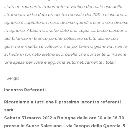
stato un momento importante di verifica del reale uso dello
strumento. Io ho dato un nostro mensile del 2011 a ciascuno, a
ognuno è capitato un mese diverso quindi c’erano voci diverse
in ognuno. Abbiamo anche dato una copia cartacea ciascuno
del bilancio in bianco perché potessero subito usarlo con
gomma e matita se volevano, ma poi faremo girare via mail la
scheda in formato elettronico, quella che consente di inserire
una spesa per volta e aggiorna automaticamente i totali.
Sergio
Incontro Referenti
Ricordiamo a tutti che il prossimo incontro referenti
sarà
Sabato 31 marzo 2012 a Bologna dalle ore 10 alle 16.30
presso le Suore Salesiane – via Jacopo della Quercia, 5