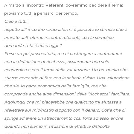
A marzo all’incontro Referenti dovremmo decidere il Tema:
proviamo tutti a pensarci per tempo.
Ciao a tutti.
rispetto all’ incontro nazionale, mi è piaciuto lo stimolo che è
arrivato dall’ ultimo incontro referenti, con la semplice
domanda , chi è ricco oggi ?
Forse un po’ provocatoria, ma ci costringere a confrontarci
con la definizione di ricchezza, ovviamente non solo
economica e con il tema della valutazione. Un po’ quello che
stiamo cercando di fare con la scheda rivista. Una valutazione
che sia, in parte economica della famiglia, ma che
comprenda anche altre dimensioni della “ricchezza” familiare.
Aggiungo, che mi piacerebbe che qualcuno mi aiutasse a
rifelettere sul mio/nostro rapporto con il denaro. Cos’è che ci
spinge ad avere un attaccamento così forte ad esso, anche
quando non siamo in situazioni di effettiva difficoltà