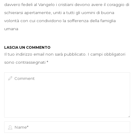
davvero fedeli al Vangelo i cristiani devono avere il coraggio di
schierarsi apertamente, uniti a tutti gli uomini di buona
volontà con cui condividono la sofferenza della famiglia
umana
LASCIA UN COMMENTO
Il tuo indirizzo email non sarà pubblicato.
I campi obbligatori
sono contrassegnati
*