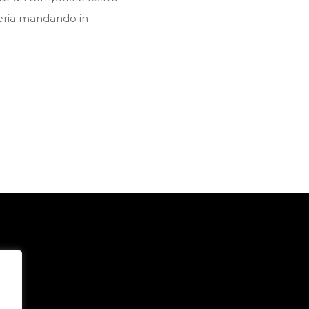
teria mandando in