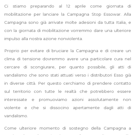
Ci stiamo preparando al 12 aprile come giornata di
mobilitazione per lanciare la Campagna Stop Essowar. Alla
Campagna sono già arrivate molte adesioni da tutta Italia, e
con la giornata di mobilitazione vorremmo dare una ulteriore
impulso alla nostra azione nonviolenta.
Proprio per evitare di bruciare la Campagna e di creare un
clima di tensione dovremmo avere una particolare cura nel
cercare di scongiurare, per quanto possibile, gli atti di
vandalismo che sono stati attuati verso i distributori Esso già
in diverse città. Per questo cerchiamo di prendere contatto
sul territorio con tutte le realtà che potrebbero essere
interessate e promuoviamo azioni assolutamente non
violente e che si dissocino apertamente dagli atti di
vandalismo.
Come ulteriore momento di sostegno della Campagna a