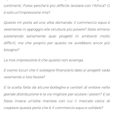
continenti. Forse perché è più difficile lavorare con l’Africa? O
è solo un’impressione mia?
Questo mi porta ad una altra domanda: il commercio equo è
veramente in appoggio alle strutture più povere? State almeno
sostenendo seriamente quei progetti in ambienti molto
difficili, ma che proprio per questo ne avrebbero ancor più
bisogno?
La mia impressione è che questo non avvenga.
E siamo sicuri che il sostegno finanziario dato ai progetti vada
veramente a loro favore?
E la scelta fatta da alcune botteghe e centrali di entrare nella
grande distribuzione è la via migliore per aiutare i poveri? E se
fosse invece un’altra maniera con cui il mercato cerca di
cooptare questa perla che è il commercio equo e solidale?