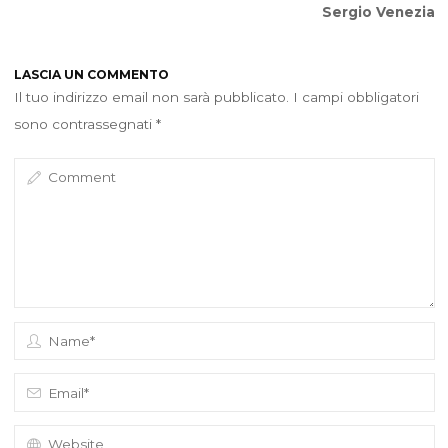
Sergio Venezia
LASCIA UN COMMENTO
Il tuo indirizzo email non sarà pubblicato.
I campi obbligatori
sono contrassegnati
*