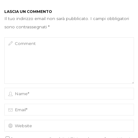
LASCIA UN COMMENTO
Il tuo indirizzo email non sarà pubblicato.
I campi obbligatori
sono contrassegnati
*