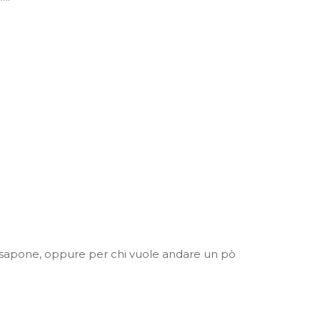
 e sapone, oppure per chi vuole andare un pò