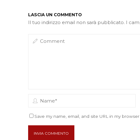
LASCIA UN COMMENTO
Il tuo indirizzo email non sarà pubblicato.
I cam
Save my name, email, and site URL in my browser 