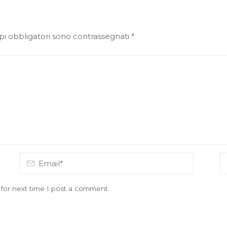
pi obbligatori sono contrassegnati
*
for next time I post a comment.