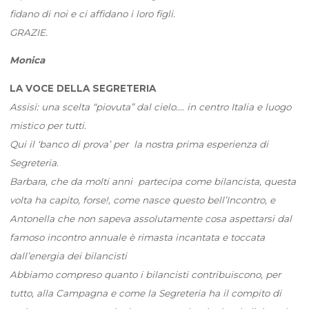
fidano di noi e ci affidano i loro figli.
GRAZIE.
Monica
LA VOCE DELLA SEGRETERIA
Assisi: una scelta “piovuta” dal cielo…. in centro Italia e luogo
mistico per tutti.
Qui il ‘banco di prova’ per la nostra prima esperienza di
Segreteria.
Barbara, che da molti anni partecipa come bilancista, questa
volta ha capito, forse!, come nasce questo bell’Incontro, e
Antonella che non sapeva assolutamente cosa aspettarsi dal
famoso incontro annuale è rimasta incantata e toccata
dall’energia dei bilancisti
Abbiamo compreso quanto i bilancisti contribuiscono, per
tutto, alla Campagna e come la Segreteria ha il compito di