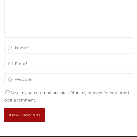
Save my name, email, and site URL in my browser for next time I
post a comment.