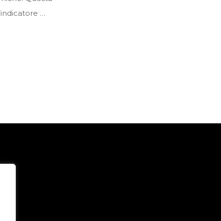
’indicatore …