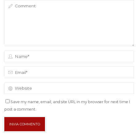
Save my name, email, and site URL in my browser for next time I
post a comment.