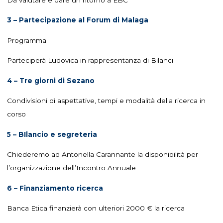
3 – Partecipazione al Forum di Malaga
Programma
Parteciperà Ludovica in rappresentanza di Bilanci
4 – Tre giorni di Sezano
Condivisioni di aspettative, tempi e modalità della ricerca in
corso
5 – BIlancio e segreteria
Chiederemo ad Antonella Carannante la disponibilità per
l’organizzazione dell’Incontro Annuale
6 – Finanziamento ricerca
Banca Etica finanzierà con ulteriori 2000 € la ricerca