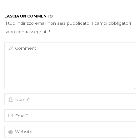
LASCIA UN COMMENTO
Il tuo indirizzo email non sarà pubblicato.
I campi obbligatori
sono contrassegnati
*