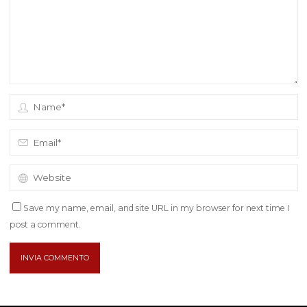
Save my name, email, and site URL in my browser for next time I
post a comment.