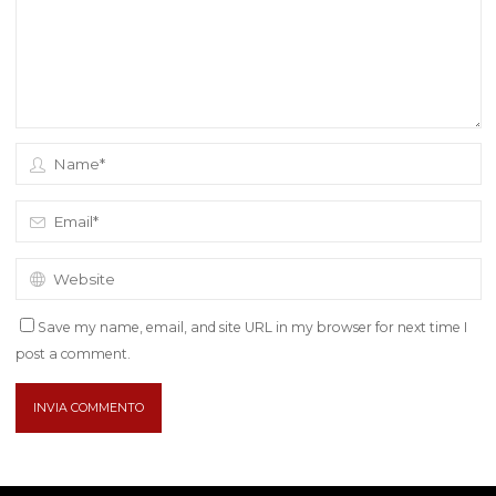
Save my name, email, and site URL in my browser for next time I
post a comment.