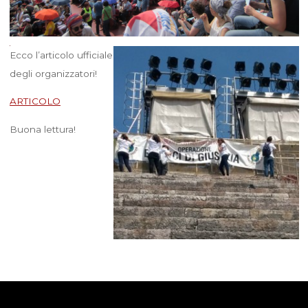
Ecco l’articolo ufficiale
degli organizzatori!
ARTICOLO
Buona lettura!