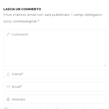
LASCIA UN COMMENTO
Il tuo indirizzo email non sarà pubblicato.
I campi obbligatori
sono contrassegnati
*