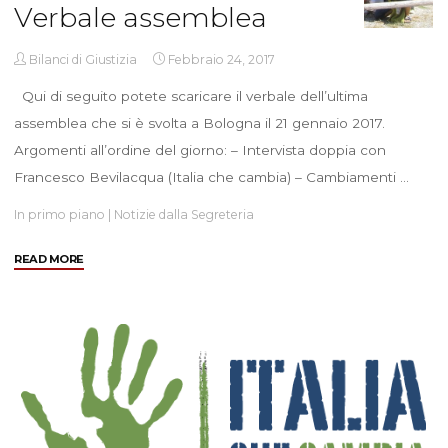
Verbale assemblea
Bilanci di Giustizia
Febbraio 24, 2017
Qui di seguito potete scaricare il verbale dell’ultima
assemblea che si è svolta a Bologna il 21 gennaio 2017.
Argomenti all’ordine del giorno: – Intervista doppia con
Francesco Bevilacqua (Italia che cambia) – Cambiamenti …
In primo piano
|
Notizie dalla Segreteria
"Verbale
READ MORE
assemblea"