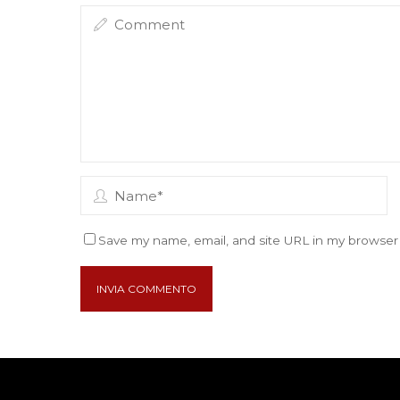
Save my name, email, and site URL in my browser 