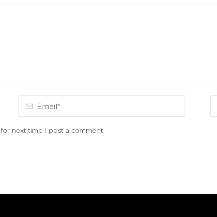
for next time I post a comment.