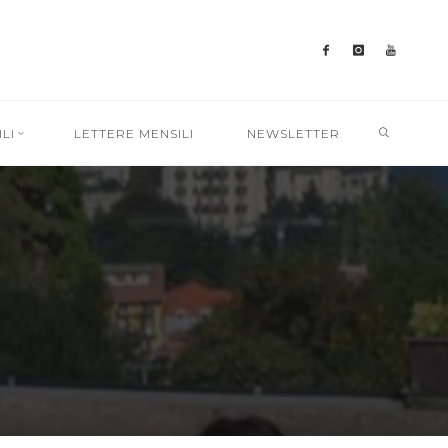
SEARC
LI
LETTERE MENSILI
NEWSLETTER