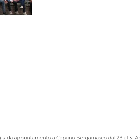
anni) si da appuntamento a Caprino Bergamasco dal 28 al 31 A