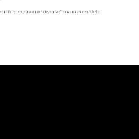
 i fili di economie diverse” ma in completa