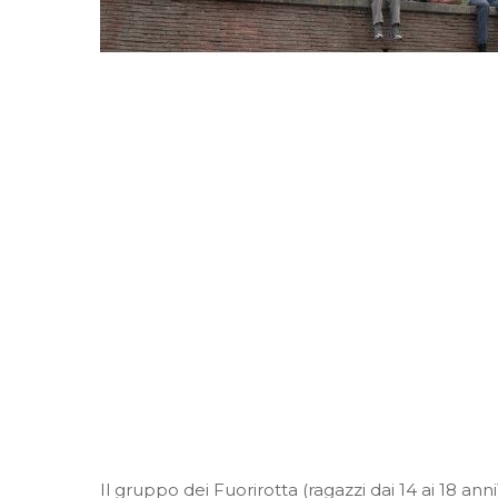
Il gruppo dei Fuorirotta (ragazzi dai 14 ai 18 