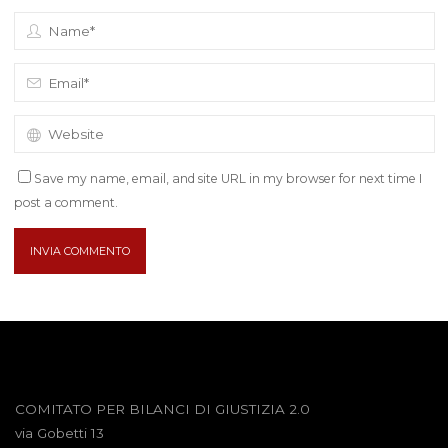
Save my name, email, and site URL in my browser for next time I
post a comment.
COMITATO PER BILANCI DI GIUSTIZIA 2.0
via Gobetti 13