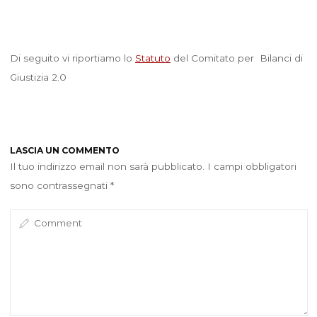
Di seguito vi riportiamo lo
Statuto
del Comitato per Bilanci di
Giustizia 2.0
LASCIA UN COMMENTO
Il tuo indirizzo email non sarà pubblicato.
I campi obbligatori
sono contrassegnati
*